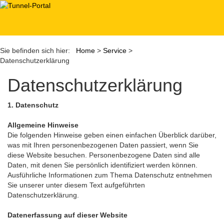
Toggl
navig
Sie befinden sich hier:
Home
>
Service
>
Datenschutzerklärung
Datenschutzerklärung
1. Datenschutz
Allgemeine Hinweise
Die folgenden Hinweise geben einen einfachen Überblick darüber,
was mit Ihren personenbezogenen Daten passiert, wenn Sie
diese Website besuchen. Personenbezogene Daten sind alle
Daten, mit denen Sie persönlich identifiziert werden können.
Ausführliche Informationen zum Thema Datenschutz entnehmen
Sie unserer unter diesem Text aufgeführten
Datenschutzerklärung.
Datenerfassung auf dieser Website