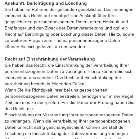
Auskunft, Berichtigung und Löschung
Sie haben im Rahmen der geltenden gesetzlichen Bestimmungen
jederzeit das Recht auf unentgeltliche Auskunft über Ihre
gespeicherten personenbezogenen Daten, deren Herkunft und
Empfänger und den Zweck der Datenverarbeitung und ggf. ein
Recht auf Berichtigung oder Löschung dieser Daten. Hierzu sowie
zu weiteren Fragen zum Thema personenbezogene Daten
können Sie sich jederzeit an uns wenden.
Recht auf Einschränkung der Verarbeitung
Sie haben das Recht, die Einschränkung der Verarbeitung Ihrer
personenbezogenen Daten zu verlangen. Hierzu können Sie sich
jederzeit an uns wenden. Das Recht auf Einschränkung der
Verarbeitung besteht in folgenden Fällen:
Wenn Sie die Richtigkeit Ihrer bei uns gespeicherten
personenbezogenen Daten bestreiten, benötigen wir in der Regel
Zeit, um dies zu überprüfen. Für die Dauer der Prüfung haben Sie
das Recht, die
Einschränkung der Verarbeitung Ihrer personenbezogenen Daten
zu verlangen. Wenn die Verarbeitung Ihrer personenbezogenen
Daten unrechtmäßig geschah/geschieht, können Sie statt der
Löschung die Einschränkung der Datenverarbeitung verlangen.