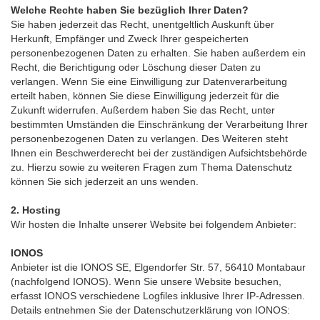
Welche Rechte haben Sie bezüglich Ihrer Daten?
Sie haben jederzeit das Recht, unentgeltlich Auskunft über
Herkunft, Empfänger und Zweck Ihrer gespeicherten
personenbezogenen Daten zu erhalten. Sie haben außerdem ein
Recht, die Berichtigung oder Löschung dieser Daten zu
verlangen. Wenn Sie eine Einwilligung zur Datenverarbeitung
erteilt haben, können Sie diese Einwilligung jederzeit für die
Zukunft widerrufen. Außerdem haben Sie das Recht, unter
bestimmten Umständen die Einschränkung der Verarbeitung Ihrer
personenbezogenen Daten zu verlangen. Des Weiteren steht
Ihnen ein Beschwerderecht bei der zuständigen Aufsichtsbehörde
zu. Hierzu sowie zu weiteren Fragen zum Thema Datenschutz
können Sie sich jederzeit an uns wenden.
2. Hosting
Wir hosten die Inhalte unserer Website bei folgendem Anbieter:
IONOS
Anbieter ist die IONOS SE, Elgendorfer Str. 57, 56410 Montabaur
(nachfolgend IONOS). Wenn Sie unsere Website besuchen,
erfasst IONOS verschiedene Logfiles inklusive Ihrer IP-Adressen.
Details entnehmen Sie der Datenschutzerklärung von IONOS: