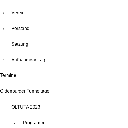
Verein
Vorstand
Satzung
Aufnahmeantrag
Termine
Oldenburger Tunneltage
OLTUTA 2023
Programm