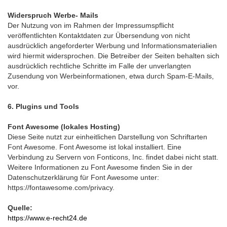
Widerspruch Werbe- Mails
Der Nutzung von im Rahmen der Impressumspflicht
veröffentlichten Kontaktdaten zur Übersendung von nicht
ausdrücklich angeforderter Werbung und Informationsmaterialien
wird hiermit widersprochen. Die Betreiber der Seiten behalten sich
ausdrücklich rechtliche Schritte im Falle der unverlangten
Zusendung von Werbeinformationen, etwa durch Spam-E-Mails,
vor.
6. Plugins und Tools
Font Awesome (lokales Hosting)
Diese Seite nutzt zur einheitlichen Darstellung von Schriftarten
Font Awesome. Font Awesome ist lokal installiert. Eine
Verbindung zu Servern von Fonticons, Inc. findet dabei nicht statt.
Weitere Informationen zu Font Awesome finden Sie in der
Datenschutzerklärung für Font Awesome unter:
https://fontawesome.com/privacy.
Quelle:
https://www.e-recht24.de