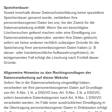
Speicherdauer
Soweit innerhalb dieser Datenschutzerklärung keine speziellere
Speicherdauer genannt wurde, verbleiben Ihre
personenbezogenen Daten bei uns, bis der Zweck für die
Datenverarbeitung entfällt. Wenn Sie ein berechtigtes
Löschersuchen geltend machen oder eine Einwilligung zur
Datenverarbeitung widerrufen, werden Ihre Daten gelöscht,
sofern wir keine anderen rechtlich zulässigen Gründe für die
Speicherung Ihrer personenbezogenen Daten haben (z. B.
steuer- oder handelsrechtliche Aufbewahrungsfristen); im
letztgenannten Fall erfolgt die Löschung nach Fortfall dieser
Gründe.
Allgemeine Hinweise zu den Rechtsgrundlagen der
Datenverarbeitung auf dieser Website
Sofern Sie in die Datenverarbeitung eingewilligt haben,
verarbeiten wir Ihre personenbezogenen Daten auf Grundlage
von Art. 6 Abs. 1 lit. a DSGVO bzw. Art. 9 Abs. 2 lit. a DSGVO,
sofern besondere Datenkategorien nach Art. 9 Abs. 1 DSGVO
verarbeitet werden. Im Falle einer ausdrücklichen Einwilligung in
die Übertragung personenbezogener Daten in Drittstaaten erfolgt