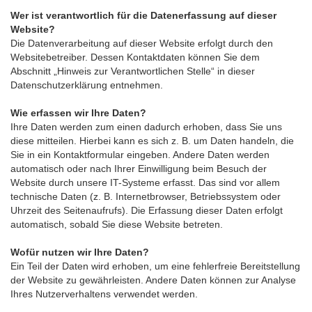
Wer ist verantwortlich für die Datenerfassung auf dieser
Website?
Die Datenverarbeitung auf dieser Website erfolgt durch den
Websitebetreiber. Dessen Kontaktdaten können Sie dem
Abschnitt „Hinweis zur Verantwortlichen Stelle“ in dieser
Datenschutzerklärung entnehmen.
Wie erfassen wir Ihre Daten?
Ihre Daten werden zum einen dadurch erhoben, dass Sie uns
diese mitteilen. Hierbei kann es sich z. B. um Daten handeln, die
Sie in ein Kontaktformular eingeben. Andere Daten werden
automatisch oder nach Ihrer Einwilligung beim Besuch der
Website durch unsere IT-Systeme erfasst. Das sind vor allem
technische Daten (z. B. Internetbrowser, Betriebssystem oder
Uhrzeit des Seitenaufrufs). Die Erfassung dieser Daten erfolgt
automatisch, sobald Sie diese Website betreten.
Wofür nutzen wir Ihre Daten?
Ein Teil der Daten wird erhoben, um eine fehlerfreie Bereitstellung
der Website zu gewährleisten. Andere Daten können zur Analyse
Ihres Nutzerverhaltens verwendet werden.