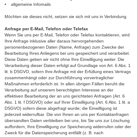
• allgemeine Infomails
Möchten sie dieses nicht, setzen sie sich mit uns in Verbindung.
Anfrage per E-Mail, Telefon oder Telefax
Wenn Sie uns per E-Mail, Telefon oder Telefax kontaktieren, wird
Ihre Anfrage inklusive aller daraus hervorgehenden
personenbezogenen Daten (Name, Anfrage) zum Zwecke der
Bearbeitung Ihres Anliegens bei uns gespeichert und verarbeitet.
Diese Daten geben wir nicht ohne Ihre Einwilligung weiter. Die
Verarbeitung dieser Daten erfolgt auf Grundlage von Art. 6 Abs. 1
lit. b DSGVO, sofern Ihre Anfrage mit der Erfüllung eines Vertrags
zusammenhängt oder zur Durchführung vorvertraglicher
Maßnahmen erforderlich ist. In allen übrigen Fällen beruht die
Verarbeitung auf unserem berechtigten Interesse an der
effektiven Bearbeitung der an uns gerichteten Anfragen (Art. 6
Abs. 1 lit. f DSGVO) oder auf Ihrer Einwilligung (Art. 6 Abs. 1 lit. a
DSGVO) sofern diese abgefragt wurde; die Einwilligung ist
jederzeit widerrufbar. Die von Ihnen an uns per Kontaktanfragen
übersandten Daten verbleiben bei uns, bis Sie uns zur Löschung
auffordern, Ihre Einwilligung zur Speicherung widerrufen oder der
Zweck für die Datenspeicherung entfällt (z. B. nach