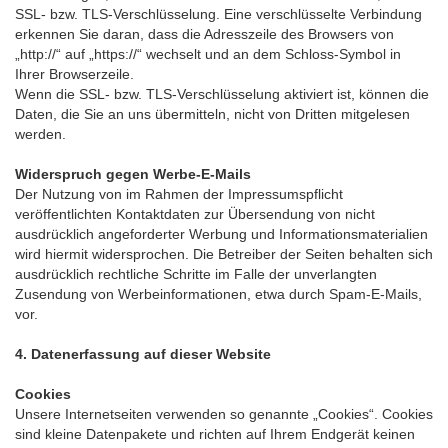
SSL- bzw. TLS-Verschlüsselung. Eine verschlüsselte Verbindung
erkennen Sie daran, dass die Adresszeile des Browsers von
„http://“ auf „https://“ wechselt und an dem Schloss-Symbol in
Ihrer Browserzeile.
Wenn die SSL- bzw. TLS-Verschlüsselung aktiviert ist, können die
Daten, die Sie an uns übermitteln, nicht von Dritten mitgelesen
werden.
Widerspruch gegen Werbe-E-Mails
Der Nutzung von im Rahmen der Impressumspflicht
veröffentlichten Kontaktdaten zur Übersendung von nicht
ausdrücklich angeforderter Werbung und Informationsmaterialien
wird hiermit widersprochen. Die Betreiber der Seiten behalten sich
ausdrücklich rechtliche Schritte im Falle der unverlangten
Zusendung von Werbeinformationen, etwa durch Spam-E-Mails,
vor.
4. Datenerfassung auf dieser Website
Cookies
Unsere Internetseiten verwenden so genannte „Cookies“. Cookies
sind kleine Datenpakete und richten auf Ihrem Endgerät keinen