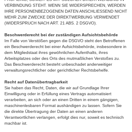
VERBINDUNG STEHT. WENN SIE WIDERSPRECHEN, WERDEN
IHRE PERSONENBEZOGENEN DATEN ANSCHLIESSEND NICHT
MEHR ZUM ZWECKE DER DIREKTWERBUNG VERWENDET
(WIDERSPRUCH NACH ART. 21 ABS. 2 DSGVO).
Beschwerderecht bei der zuständigen Aufsichtsbehörde
Im Falle von Verstößen gegen die DSGVO steht den Betroffenen
ein Beschwerderecht bei einer Aufsichtsbehörde, insbesondere in
dem Mitgliedstaat ihres gewöhnlichen Aufenthalts, ihres
Arbeitsplatzes oder des Orts des mutmaßlichen Verstoßes zu.
Das Beschwerderecht besteht unbeschadet anderweitiger
verwaltungsrechtlicher oder gerichtlicher Rechtsbehelfe.
Recht auf Datenübertragbarkeit
Sie haben das Recht, Daten, die wir auf Grundlage Ihrer
Einwilligung oder in Erfüllung eines Vertrags automatisiert
verarbeiten, an sich oder an einen Dritten in einem gängigen,
maschinenlesbaren Format aushändigen zu lassen. Sofern Sie
die direkte Übertragung der Daten an einen anderen
Verantwortlichen verlangen, erfolgt dies nur, soweit es technisch
machbar ist.