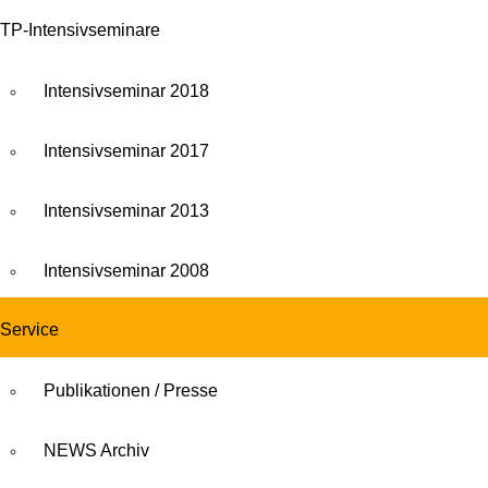
TP-Intensivseminare
Intensivseminar 2018
Intensivseminar 2017
Intensivseminar 2013
Intensivseminar 2008
Service
Publikationen / Presse
NEWS Archiv