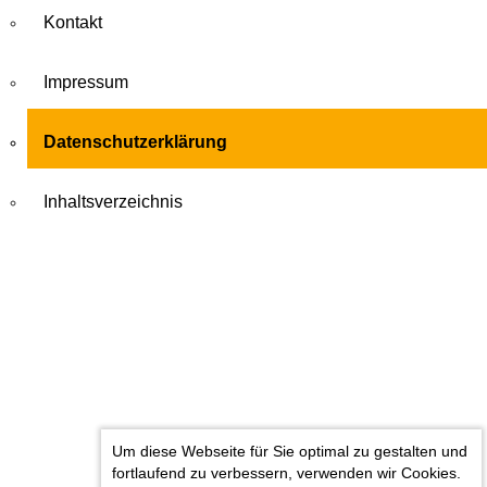
Kontakt
Impressum
Datenschutzerklärung
Inhaltsverzeichnis
Um diese Webseite für Sie optimal zu gestalten und
fortlaufend zu verbessern, verwenden wir Cookies.