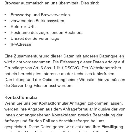
Browser automatisch an uns übermittelt. Dies sind:
• Browsertyp und Browserversion
• verwendetes Betriebssystem
• Referrer URL
• Hostname des zugreifenden Rechners
• Uhrzeit der Serveranfrage
• IP-Adresse
Eine Zusammenführung dieser Daten mit anderen Datenquellen
wird nicht vorgenommen. Die Erfassung dieser Daten erfolgt auf
Grundlage von Art. 6 Abs. 1 lit. f DSGVO. Der Websitebetreiber
hat ein berechtigtes Interesse an der technisch fehlerfreien
Darstellung und der Optimierung seiner Website –hierzu müssen
die Server-Log-Files erfasst werden.
Kontaktformular
Wenn Sie uns per Kontaktformular Anfragen zukommen lassen,
werden Ihre Angaben aus dem Anfrageformular inklusive der von
Ihnen dort angegebenen Kontaktdaten zwecks Bearbeitung der
Anfrage und für den Fall von Anschlussfragen bei uns
gespeichert. Diese Daten geben wir nicht ohne Ihre Einwilligung