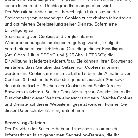
sofern keine andere Rechtsgrundlage angegeben wird.
Der Websitebetreiber hat ein berechtigtes Interesse an der
Speicherung von notwendigen Cookies zur technisch fehlerfreien
und optimierten Bereitstellung seiner Dienste. Sofern eine
Einwilligung zur
Speicherung von Cookies und vergleichbaren
Wiedererkennungstechnologien abgefragt wurde, erfolgt die
Verarbeitung ausschließlich auf Grundlage dieser Einwilligung
(Art. 6 Abs. 1 lit. a DSGVO und § 25 Abs. 1 TTDSG); die
Einwilligung ist jederzeit widerrufbar. Sie können Ihren Browser so
einstellen, dass Sie über das Setzen von Cookies informiert
werden und Cookies nur im Einzelfall erlauben, die Annahme von
Cookies für bestimmte Fälle oder generell ausschließen sowie
das automatische Löschen der Cookies beim Schließen des
Browsers aktivieren. Bei der Deaktivierung von Cookies kann die
Funktionalität dieser Website eingeschränkt sein. Welche Cookies
und Dienste auf dieser Website eingesetzt werden, können Sie
dieser Datenschutzerklärung entnehmen.
Server-Log-Dateien
Der Provider der Seiten erhebt und speichert automatisch
Informationen in so genannten Server-Log-Dateien, die Ihr