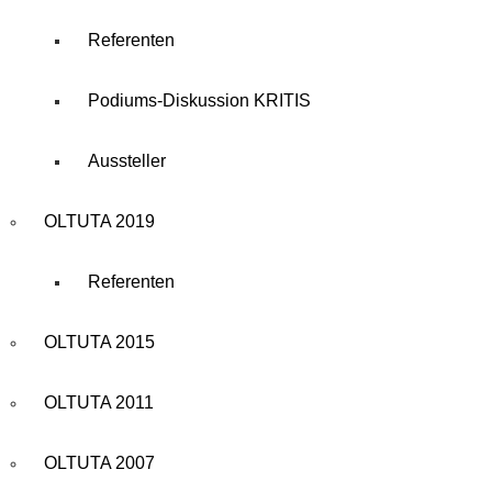
Referenten
Podiums-Diskussion KRITIS
Aussteller
OLTUTA 2019
Referenten
OLTUTA 2015
OLTUTA 2011
OLTUTA 2007