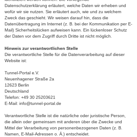
Datenschutzerklärung erläutert, welche Daten wir erheben und
wofür wir sie nutzen. Sie erläutert auch, wie und zu welchem
Zweck das geschieht. Wir weisen darauf hin, dass die
Datenübertragung im Internet (z. B. bei der Kommunikation per E-
Mail) Sicherheitslücken aufweisen kann. Ein lückenloser Schutz
der Daten vor dem Zugriff durch Dritte ist nicht möglich.
Hinweis zur verantwortlichen Stelle
Die verantwortliche Stelle für die Datenverarbeitung auf dieser
Website ist:
Tunnel-Portal e.V.
Neuenhagener Straße 2a
12623 Berlin
Deutschland
Telefon: +49 30 25203621
E-Mail: info@tunnel-portal.de
Verantwortliche Stelle ist die natürliche oder juristische Person,
die allein oder gemeinsam mit anderen über die Zwecke und
Mittel der Verarbeitung von personenbezogenen Daten (z. B.
Namen, E-Mail-Adressen o. Ä.) entscheidet.