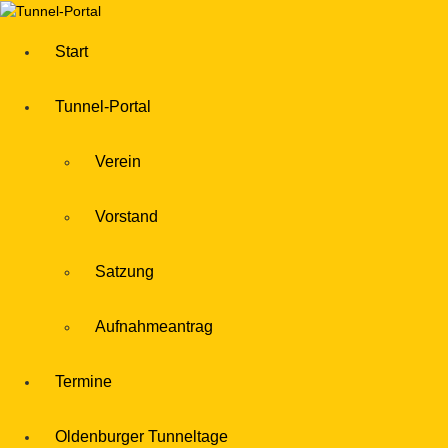
Start
Tunnel-Portal
Verein
Vorstand
Satzung
Aufnahmeantrag
Termine
Oldenburger Tunneltage