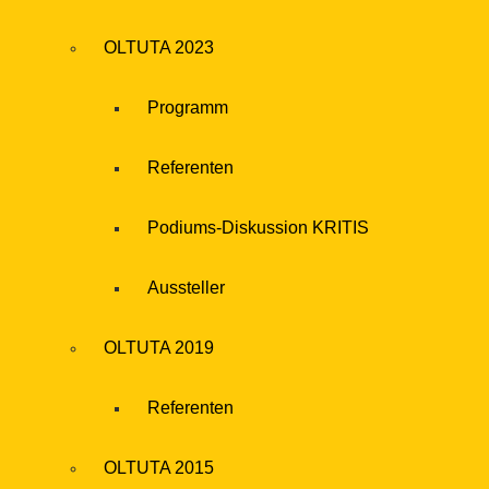
OLTUTA 2023
Programm
Referenten
Podiums-Diskussion KRITIS
Aussteller
OLTUTA 2019
Referenten
OLTUTA 2015