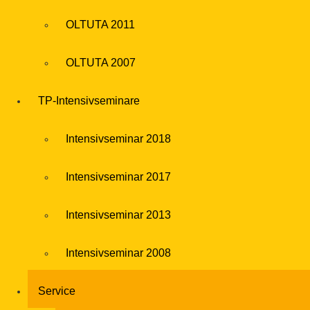
OLTUTA 2011
OLTUTA 2007
TP-Intensivseminare
Intensivseminar 2018
Intensivseminar 2017
Intensivseminar 2013
Intensivseminar 2008
Service