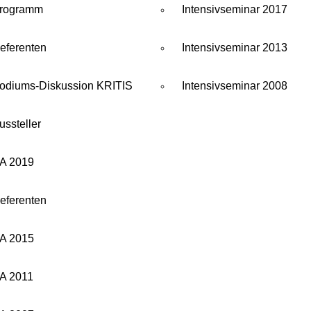
rogramm
Intensivseminar 2017
eferenten
Intensivseminar 2013
odiums-Diskussion KRITIS
Intensivseminar 2008
ussteller
A 2019
eferenten
A 2015
A 2011