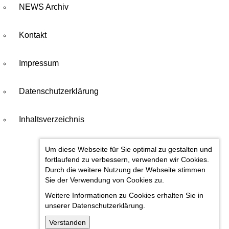
NEWS Archiv
Kontakt
Impressum
Datenschutzerklärung
Inhaltsverzeichnis
Um diese Webseite für Sie optimal zu gestalten und
fortlaufend zu verbessern, verwenden wir Cookies.
Durch die weitere Nutzung der Webseite stimmen
Sie der Verwendung von Cookies zu.
Weitere Informationen zu Cookies erhalten Sie in
unserer
Datenschutzerklärung.
Verstanden